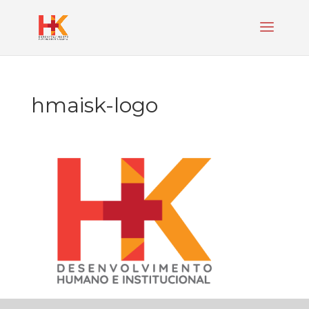
hmaisk-logo