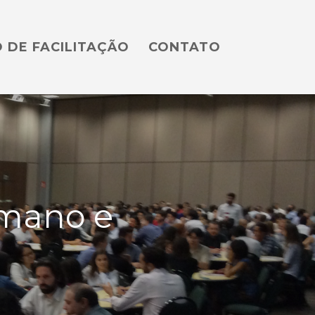
 DE FACILITAÇÃO
CONTATO
mano e