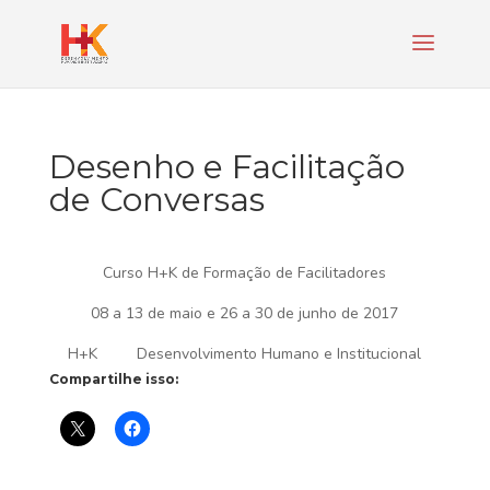
Desenho e Facilitação
de Conversas
Curso H+K de Formação de Facilitadores
08 a 13 de maio e 26 a 30 de junho de 2017
H+K Desenvolvimento Humano e Institucional
Compartilhe isso: